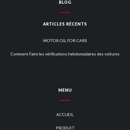
BLOG
ARTICLES RÉCENTS
MOTOR OIL FOR CARS
Comment Faire les vérifications hebdomadaires des voitures
MENU
ACCUEIL
PRODUIT