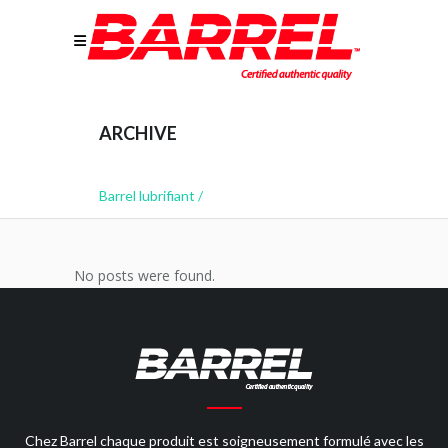
ARCHIVE
Barrel lubrifiant
/
No posts were found.
Chez Barrel chaque produit est soigneusement formulé avec les